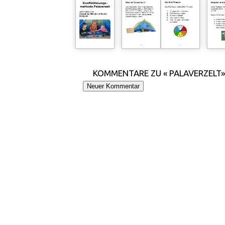
KOMMENTARE ZU « PALAVERZELT»