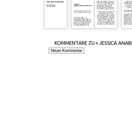
KOMMENTARE ZU « JESSICA ANAB