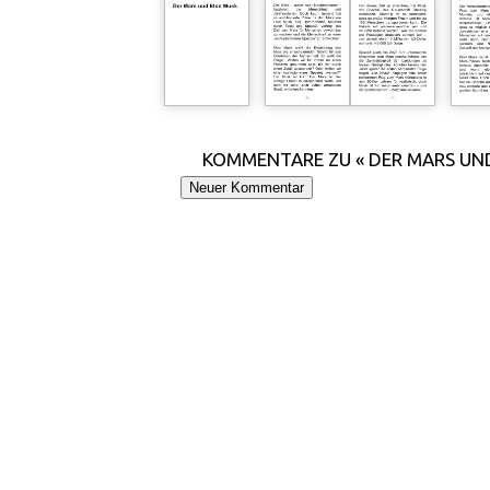
KOMMENTARE ZU « DER MARS UN