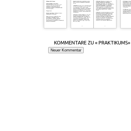
KOMMENTARE ZU « PRAKTIKUMS»