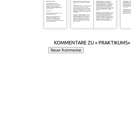
KOMMENTARE ZU « PRAKTIKUMS»