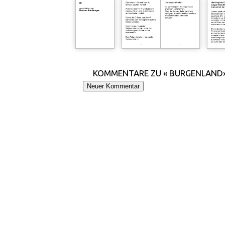
KOMMENTARE ZU « BURGENLAND