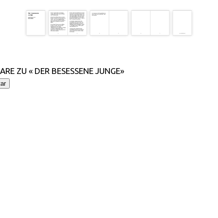
RE ZU « DER BESESSENE JUNGE»