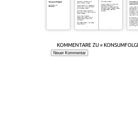
KOMMENTARE ZU « KONSUMFOLG