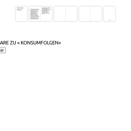
RE ZU « KONSUMFOLGEN»