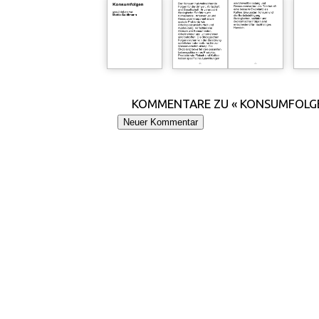
KOMMENTARE ZU « KONSUMFOLG