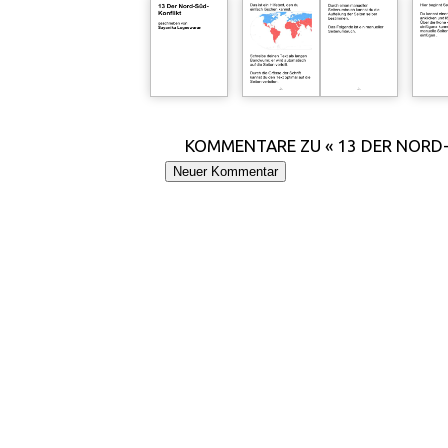
KOMMENTARE ZU « 13 DER NORD-