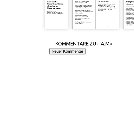
KOMMENTARE ZU « A.M»