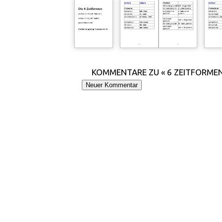
KOMMENTARE ZU « 6 ZEITFORMEN 