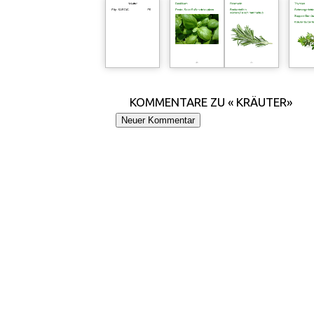
KOMMENTARE ZU « KRÄUTER»