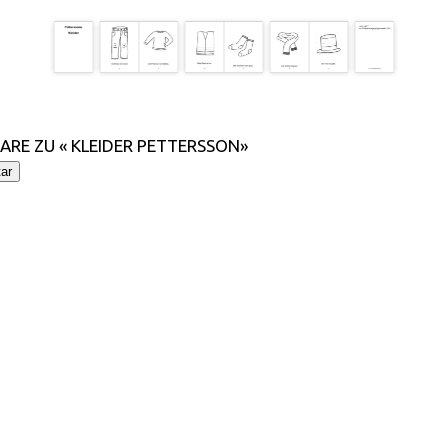
RE ZU « KLEIDER PETTERSSON»