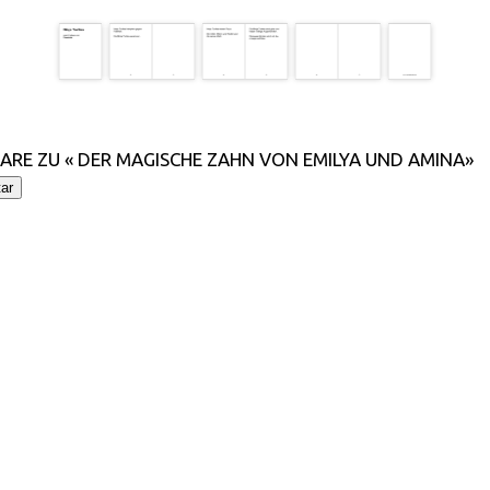
RE ZU « DER MAGISCHE ZAHN VON EMILYA UND AMINA»