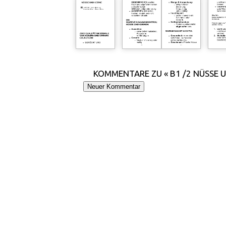
KOMMENTARE ZU « B1 /2 NÜSSE 