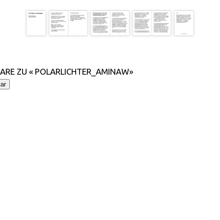
RE ZU « POLARLICHTER_AMINAW»