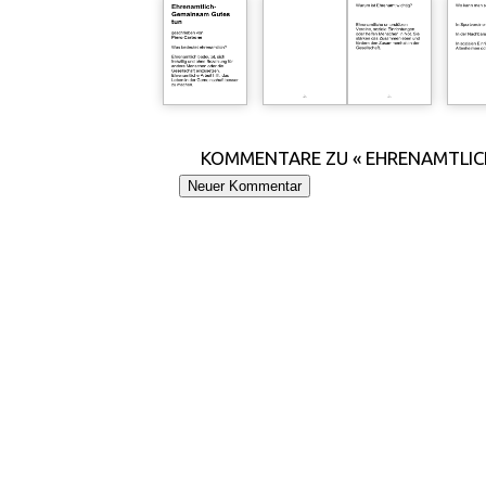
KOMMENTARE ZU « EHRENAMTLIC