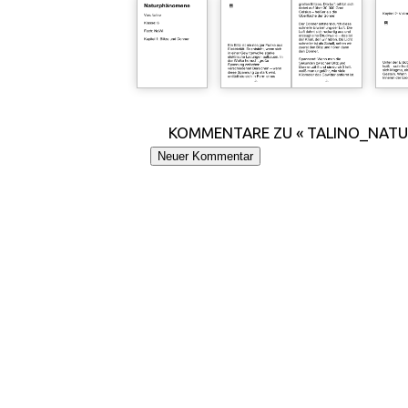
KOMMENTARE ZU « TALINO_NAT