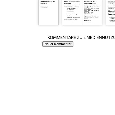
KOMMENTARE ZU « MEDIENNUTZU