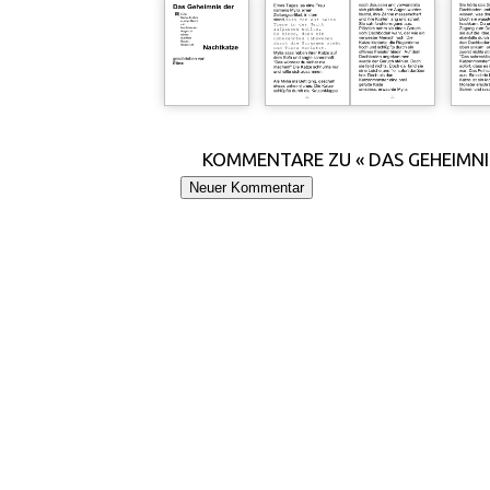
KOMMENTARE ZU « DAS GEHEIMN