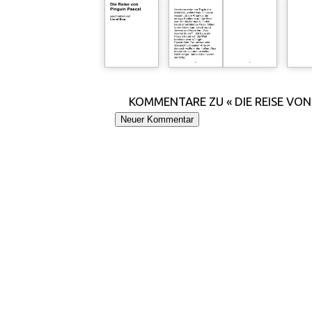
KOMMENTARE ZU « DIE REISE VON