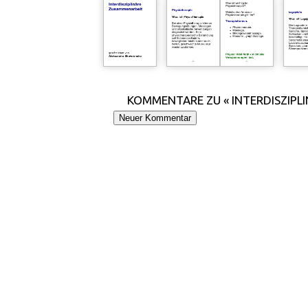
KOMMENTARE ZU « INTERDISZIPL