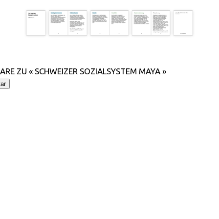
RE ZU « SCHWEIZER SOZIALSYSTEM MAYA »