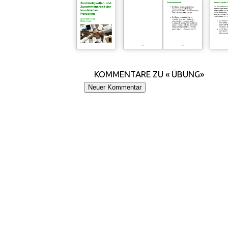
KOMMENTARE ZU « ÜBUNG»