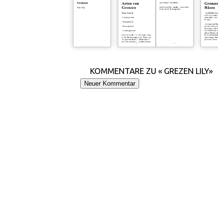
KOMMENTARE ZU « GREZEN LILY»