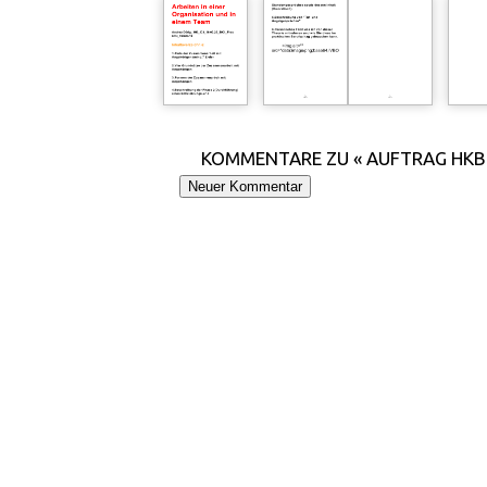
KOMMENTARE ZU « AUFTRAG HKB