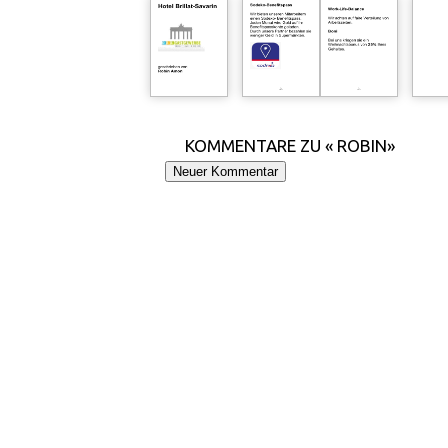
KOMMENTARE ZU « ROBIN»