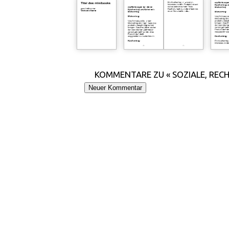
KOMMENTARE ZU « SOZIALE, RECH