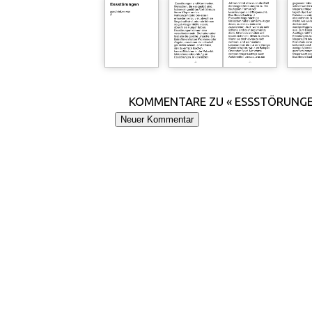
KOMMENTARE ZU « ESSSTÖRUNG