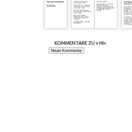
KOMMENTARE ZU « HI»