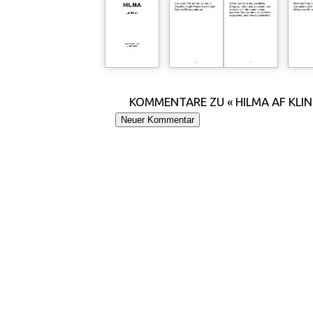
KOMMENTARE ZU « HILMA AF KLIN