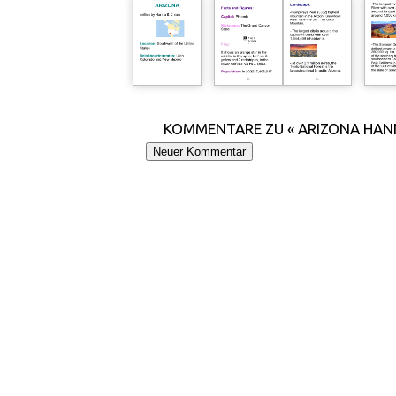
KOMMENTARE ZU « ARIZONA HAN