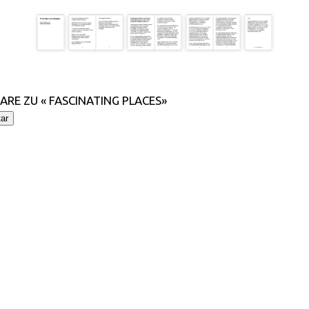
RE ZU « FASCINATING PLACES»