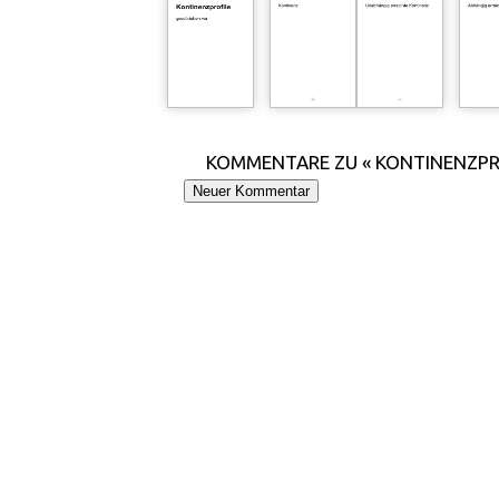
KOMMENTARE ZU « KONTINENZPR