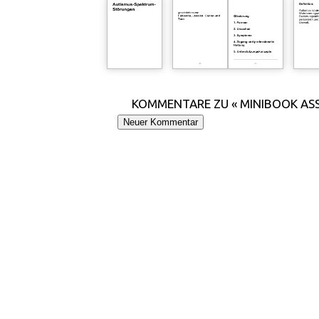
KOMMENTARE ZU « MINIBOOK AS