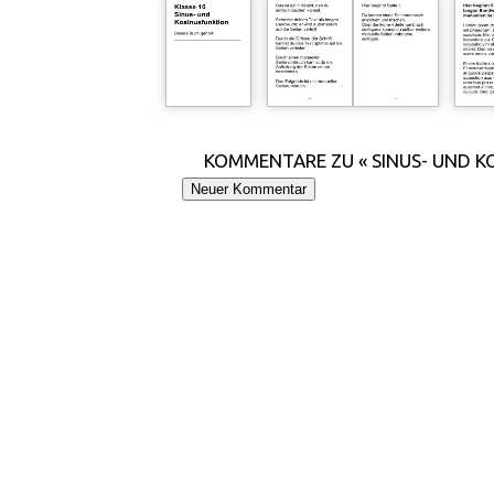
KOMMENTARE ZU « SINUS- UND 