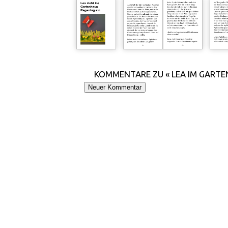
KOMMENTARE ZU « LEA IM GART