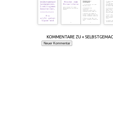
KOMMENTARE ZU « SELBSTGEMAC