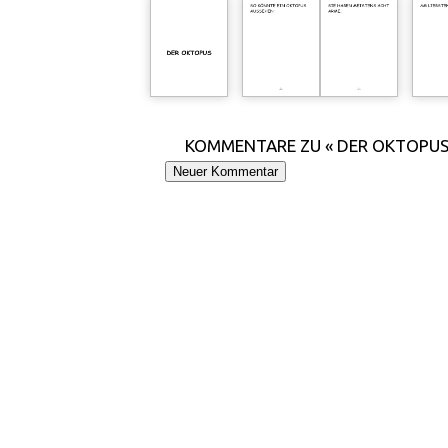
KOMMENTARE ZU « DER OKTOPUS