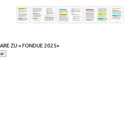
RE ZU « FONDUE 2025»